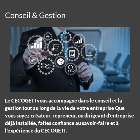
Conseil & Gestion
Le CECOGETI vous accompagne dans le conseil et la
gestion tout au long de la vie de votre entreprise Que
vous soyez créateur, repreneur, ou dirigeant d’entreprise
déjà installée, faites confiance au savoir-faire et à
l’expérience du CECOGETI.