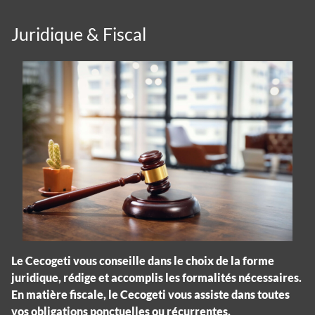
Juridique & Fiscal
Le Cecogeti vous conseille dans le choix de la forme
juridique, rédige et accomplis les formalités nécessaires.
En matière fiscale, le Cecogeti vous assiste dans toutes
vos obligations ponctuelles ou récurrentes.